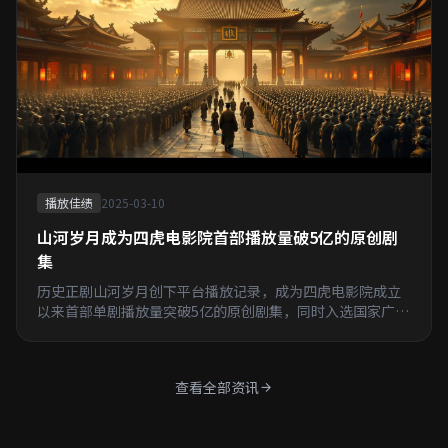
播放佳绩
2025-03-10
山河岁月成为四虎电影院首部播放量破5亿的原创剧
集
历史正剧山河岁月创下平台播放记录，成为四虎电影院成立
以来首部单剧播放量突破5亿的原创剧集，同时入选国家广播
电视总局年度重点剧目。
查看全部资讯