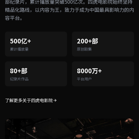
部纪录片，累计播放量突破500亿次。四虎电影院始终坚持
精品化路线，以内容为王，致力于成为中国最具影响力的内
容平台。
500亿+
200+部
累计播放量
原创剧集
80+部
8000万+
纪录片作品
平台用户
了解更多关于四虎电影院