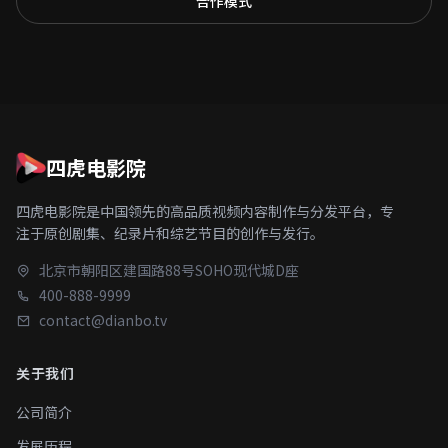
合作模式
四虎电影院
四虎电影院是中国领先的高品质视频内容制作与分发平台，专
注于原创剧集、纪录片和综艺节目的创作与发行。
北京市朝阳区建国路88号SOHO现代城D座
400-888-9999
contact@dianbo.tv
关于我们
公司简介
发展历程