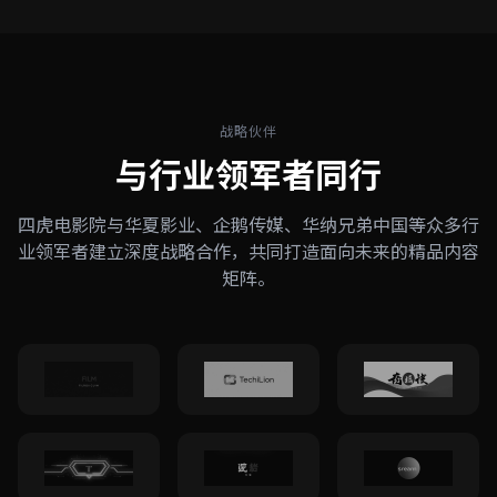
战略伙伴
与行业领军者同行
四虎电影院与华夏影业、企鹅传媒、华纳兄弟中国等众多行
业领军者建立深度战略合作，共同打造面向未来的精品内容
矩阵。