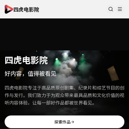
四虎电影院
四虎电影院
好内容，值得被看见
四虎电影院专注于高品质原创剧集、纪录片和综艺节目的创
作与发行。我们致力于为观众带来最具品质和文化价值的视
听内容体验，让每一部好作品都被世界看见。
探索作品