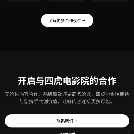
了解更多合作伙伴
开启与四虎电影院的合作
无论是内容合作、品牌联动还是商务洽谈，四虎电影院期待
与您携手共创价值，让好内容连接更多可能。
联系我们