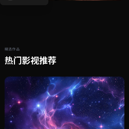
精选作品
热门影视推荐