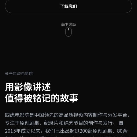
了解我们
向下滚动
关于四虎电影院
用影像讲述
值得被铭记的故事
四虎电影院是中国领先的高品质视频内容制作与分发平台，
专注于原创剧集、纪录片和综艺节目的创作与发行。 自
2015年成立以来，我们已出品超过200部原创剧集、80余