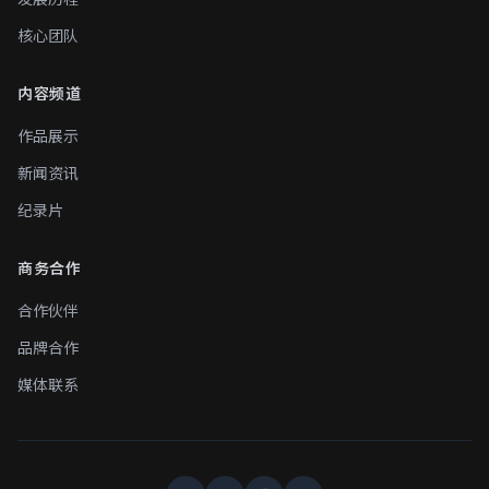
核心团队
内容频道
作品展示
新闻资讯
纪录片
商务合作
合作伙伴
品牌合作
媒体联系