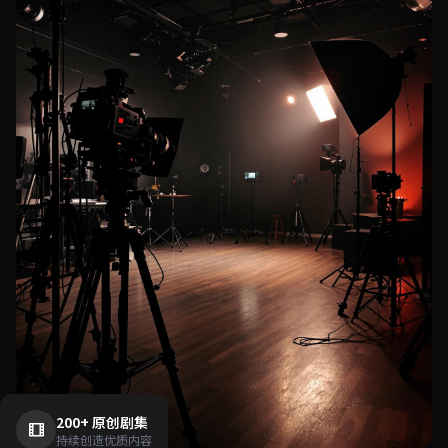
200+ 原创剧集
持续创造优质内容