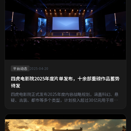
平台动态
2025-04-20
四虎电影院2025年度片单发布，十余部重磅作品蓄势
待发
四虎电影院正式发布2025年度内容战略规划，涵盖科幻、悬
疑、古装、都市等多个类型，计划投入超过30亿元用于原创
内容制作。